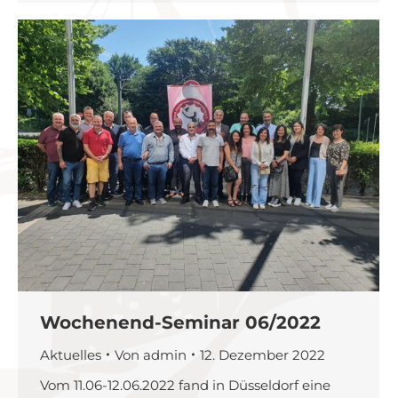
Wochenend-Seminar 06/2022
Aktuelles
Von
admin
12. Dezember 2022
Vom 11.06-12.06.2022 fand in Düsseldorf eine