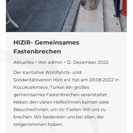
HIZIR- Gemeinsames
Fastenbrechen
Aktuelles
Von
admin
12. Dezember 2022
Der Karitative Wohlfahrts- und
Solidaritätsverein Hizir e.V. hat am 09.08.2022 in
Kücükcekmece, Türkei, ein großes
gemeinsames Fastenbrechen veranstaltet.
Neben den vielen Helfer/innen kamen viele
Besucher/innen, um ihr Fasten mit uns zu
brechen. Wir bedanken uns bei allen, die
teilgenommen haben.