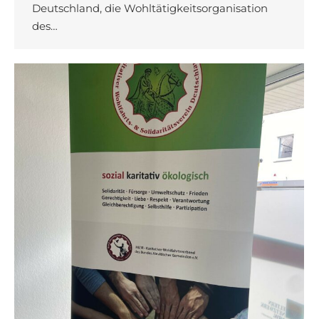
Deutschland, die Wohltätigkeitsorganisation
des…