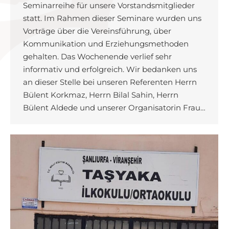
Seminarreihe für unsere Vorstandsmitglieder
statt. Im Rahmen dieser Seminare wurden uns
Vorträge über die Vereinsführung, über
Kommunikation und Erziehungsmethoden
gehalten. Das Wochenende verlief sehr
informativ und erfolgreich. Wir bedanken uns
an dieser Stelle bei unseren Referenten Herrn
Bülent Korkmaz, Herrn Bilal Sahin, Herrn
Bülent Aldede und unserer Organisatorin Frau…