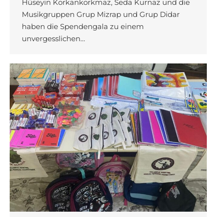
Hüseyin Korkankorkmaz, Seda Kurnaz und die
Musikgruppen Grup Mizrap und Grup Didar
haben die Spendengala zu einem
unvergesslichen…