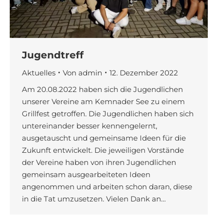
Jugendtreff
Aktuelles
Von
admin
12. Dezember 2022
Am 20.08.2022 haben sich die Jugendlichen
unserer Vereine am Kemnader See zu einem
Grillfest getroffen. Die Jugendlichen haben sich
untereinander besser kennengelernt,
ausgetauscht und gemeinsame Ideen für die
Zukunft entwickelt. Die jeweiligen Vorstände
der Vereine haben von ihren Jugendlichen
gemeinsam ausgearbeiteten Ideen
angenommen und arbeiten schon daran, diese
in die Tat umzusetzen. Vielen Dank an…