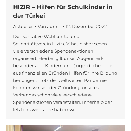
HIZIR – Hilfen für Schulkinder in
der Türkei
Aktuelles
Von
admin
12. Dezember 2022
Der karitative Wohlfahrts- und
Solidaritätsverein Hizir e.V. hat bisher schon
viele verschiedene Spendenaktionen
organisiert. Hierbei gilt unser Augenmerk
besonders auf Kindern und Jugendlichen, die
aus finanziellen Gründen Hilfen für ihre Bildung
benötigen. Trotz der weltweiten Pandemie
konnten wir seit der Gründung unseres
Verbandes schon viele verschiedene
Spendenaktionen veranstalten. Innerhalb der
letzten zwei Jahre haben wir…