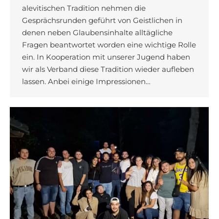
alevitischen Tradition nehmen die
Gesprächsrunden geführt von Geistlichen in
denen neben Glaubensinhalte alltägliche
Fragen beantwortet worden eine wichtige Rolle
ein. In Kooperation mit unserer Jugend haben
wir als Verband diese Tradition wieder aufleben
lassen. Anbei einige Impressionen…