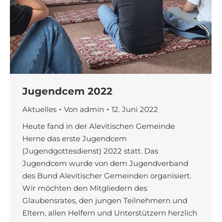
Jugendcem 2022
Aktuelles
Von
admin
12. Juni 2022
Heute fand in der Alevitischen Gemeinde
Herne das erste Jugendcem
(Jugendgottesdienst) 2022 statt. Das
Jugendcem wurde von dem Jugendverband
des Bund Alevitischer Gemeinden organisiert.
Wir möchten den Mitgliedern des
Glaubensrates, den jungen Teilnehmern und
Eltern, allen Helfern und Unterstützern herzlich