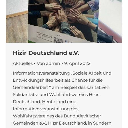
Hizir Deutschland e.V.
Aktuelles
Von
admin
9. April 2022
Informationsveranstaltung „Soziale Arbeit und
Entwicklungshilfearbeit als Chance für die
Gemeindearbeit “ am Beispiel des karitativen
Solidaritäts- und Wohlfahrtsvereins Hızır
Deutschland. Heute fand eine
Informationsveranstaltung des
Wohlfahrtsvereines des Bund Alevitischer
Gemeinden e.V., Hızır Deutschland, in Sundern