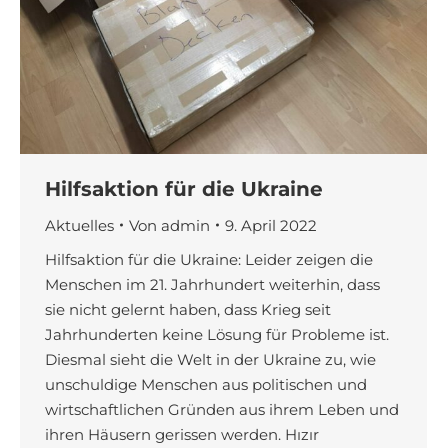
Hilfsaktion für die Ukraine
Aktuelles
Von
admin
9. April 2022
Hilfsaktion für die Ukraine: Leider zeigen die
Menschen im 21. Jahrhundert weiterhin, dass
sie nicht gelernt haben, dass Krieg seit
Jahrhunderten keine Lösung für Probleme ist.
Diesmal sieht die Welt in der Ukraine zu, wie
unschuldige Menschen aus politischen und
wirtschaftlichen Gründen aus ihrem Leben und
ihren Häusern gerissen werden. Hızır