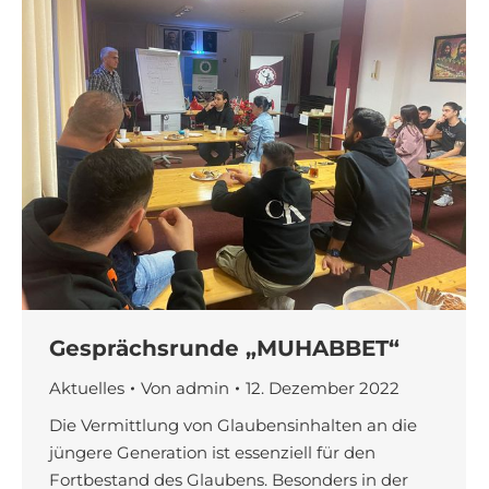
Gesprächsrunde „MUHABBET“
Aktuelles
Von
admin
12. Dezember 2022
Die Vermittlung von Glaubensinhalten an die
jüngere Generation ist essenziell für den
Fortbestand des Glaubens. Besonders in der