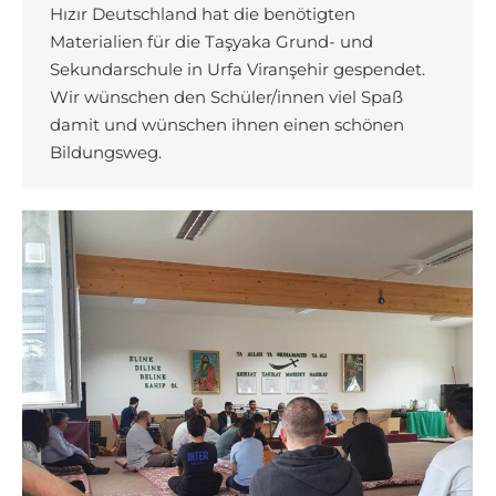
Hızır Deutschland hat die benötigten
Materialien für die Taşyaka Grund- und
Sekundarschule in Urfa Viranşehir gespendet.
Wir wünschen den Schüler/innen viel Spaß
damit und wünschen ihnen einen schönen
Bildungsweg.