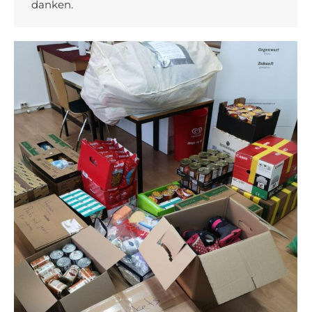
danken.