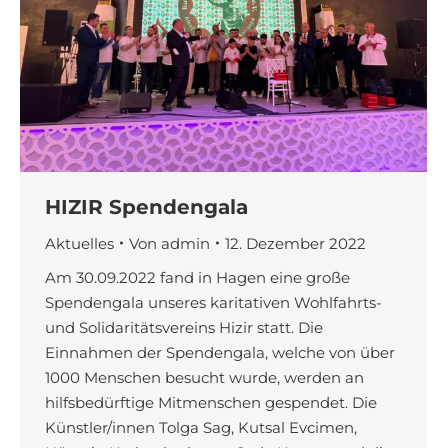
HIZIR Spendengala
Aktuelles
Von
admin
12. Dezember 2022
Am 30.09.2022 fand in Hagen eine große
Spendengala unseres karitativen Wohlfahrts-
und Solidaritätsvereins Hizir statt. Die
Einnahmen der Spendengala, welche von über
1000 Menschen besucht wurde, werden an
hilfsbedürftige Mitmenschen gespendet. Die
Künstler/innen Tolga Sag, Kutsal Evcimen,