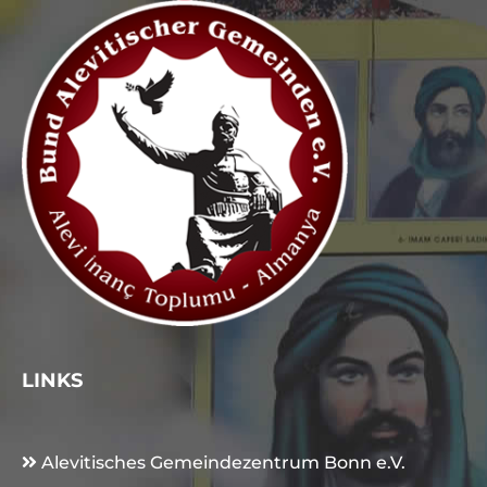
LINKS
Alevitisches Gemeindezentrum Bonn e.V.