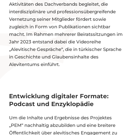
Aktivitäten des Dachverbands begleitet, die
interdisziplinäre und professionsübergreifende
Vernetzung seiner Mitglieder fördert sowie
zugleich in Form von Publikationen sichtbar
macht. Im Rahmen mehrerer Beiratssitzungen im
Jahr 2023 entstand dabei die Videoreihe
„Alevitische Gespräche“, die in türkischer Sprache
in Geschichte und Glaubensinhalte des
Alevitentums einführt.
Entwicklung digitaler Formate:
Podcast und Enzyklopädie
Um die Inhalte und Ergebnisse des Projektes
„PEM“ nachhaltig abzubilden und eine breitere
Öffentlichkeit über alevitisches Engagement zu