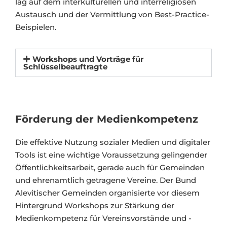
lag auf dem interkulturellen und interreligiösen
Austausch und der Vermittlung von Best-Practice-
Beispielen.
Workshops und Vorträge für
Schlüsselbeauftragte
Förderung der Medienkompetenz
Die effektive Nutzung sozialer Medien und digitaler
Tools ist eine wichtige Voraussetzung gelingender
Öffentlichkeitsarbeit, gerade auch für Gemeinden
und ehrenamtlich getragene Vereine. Der Bund
Alevitischer Gemeinden organisierte vor diesem
Hintergrund Workshops zur Stärkung der
Medienkompetenz für Vereinsvorstände und -