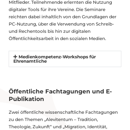
Mitflieder. Teilnehmende erlernten die Nutzung
digitaler Tools für ihre Vereine. Die Seminare
reichten dabei inhaltlich von den Grundlagen der
PC-Nutzung, über die Verwendung von Schreib-
und Rechentools bis hin zur digitalen
Öffentlichkeitsarbeit in den sozialen Medien.
Medienkompetenz-Workshops für
Ehrenamtliche
Öffentliche Fachtagungen und E-
Publikation
Zwei öffentliche wissenschaftliche Fachtagungen
zu den Themen „Alevitentum – Tradition,
Theologie, Zukunft“ und „Migration, Identität,