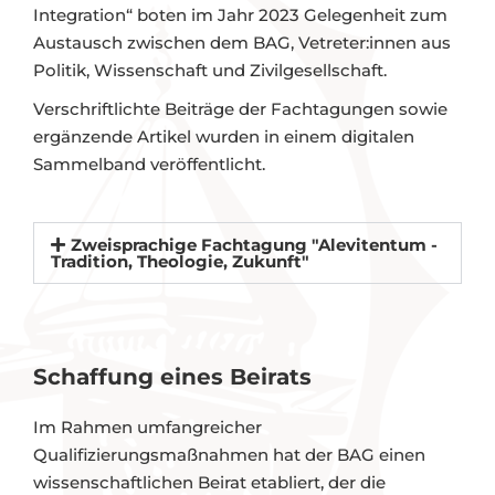
Integration“ boten im Jahr 2023 Gelegenheit zum
Austausch zwischen dem BAG, Vetreter:innen aus
Politik, Wissenschaft und Zivilgesellschaft.
Verschriftlichte Beiträge der Fachtagungen sowie
ergänzende Artikel wurden in einem digitalen
Sammelband veröffentlicht.
Zweisprachige Fachtagung "Alevitentum -
Tradition, Theologie, Zukunft"
Schaffung eines Beirats
Im Rahmen umfangreicher
Qualifizierungsmaßnahmen hat der BAG einen
wissenschaftlichen Beirat etabliert, der die