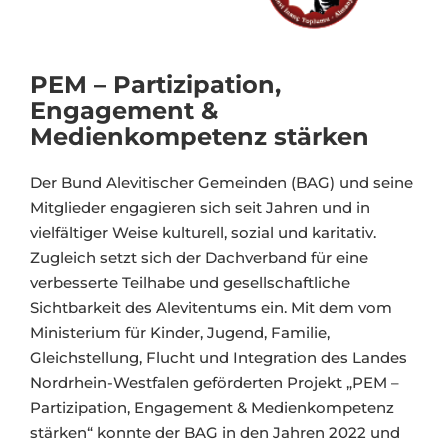
PEM – Partizipation,
Engagement &
Medienkompetenz stärken
Der Bund Alevitischer Gemeinden (BAG) und seine
Mitglieder engagieren sich seit Jahren und in
vielfältiger Weise kulturell, sozial und karitativ.
Zugleich setzt sich der Dachverband für eine
verbesserte Teilhabe und gesellschaftliche
Sichtbarkeit des Alevitentums ein. Mit dem vom
Ministerium für Kinder, Jugend, Familie,
Gleichstellung, Flucht und Integration des Landes
Nordrhein-Westfalen geförderten Projekt „PEM –
Partizipation, Engagement & Medienkompetenz
stärken“ konnte der BAG in den Jahren 2022 und