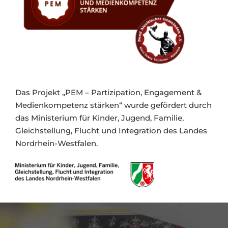
Das Projekt „PEM – Partizipation, Engagement &
Medienkompetenz stärken“ wurde gefördert durch
das Ministerium für Kinder, Jugend, Familie,
Gleichstellung, Flucht und Integration des Landes
Nordrhein-Westfalen.