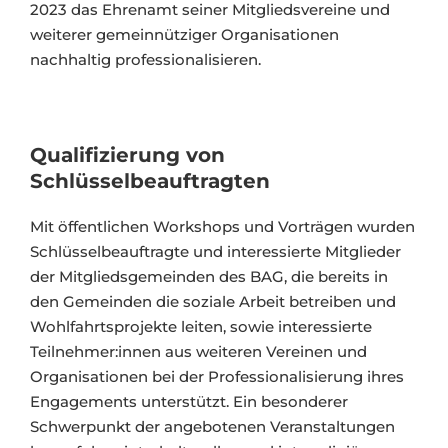
2023 das Ehrenamt seiner Mitgliedsvereine und
weiterer gemeinnütziger Organisationen
nachhaltig professionalisieren.
Qualifizierung von
Schlüsselbeauftragten
Mit öffentlichen Workshops und Vorträgen wurden
Schlüsselbeauftragte und interessierte Mitglieder
der Mitgliedsgemeinden des BAG, die bereits in
den Gemeinden die soziale Arbeit betreiben und
Wohlfahrtsprojekte leiten, sowie interessierte
Teilnehmer:innen aus weiteren Vereinen und
Organisationen bei der Professionalisierung ihres
Engagements unterstützt. Ein besonderer
Schwerpunkt der angebotenen Veranstaltungen