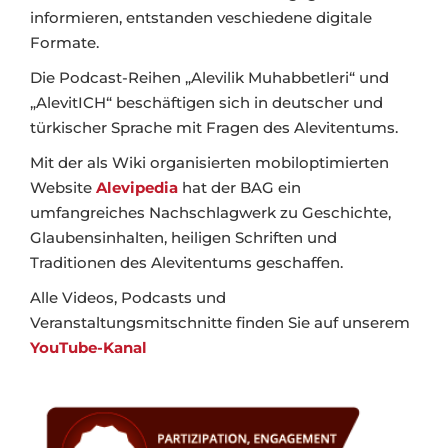
informieren, entstanden veschiedene digitale
Formate.
Die Podcast-Reihen „Alevilik Muhabbetleri“ und
„AlevitICH“ beschäftigen sich in deutscher und
türkischer Sprache mit Fragen des Alevitentums.
Mit der als Wiki organisierten mobiloptimierten
Website
Alevipedia
hat der BAG ein
umfangreiches Nachschlagwerk zu Geschichte,
Glaubensinhalten, heiligen Schriften und
Traditionen des Alevitentums geschaffen.
Alle Videos, Podcasts und
Veranstaltungsmitschnitte finden Sie auf unserem
YouTube-Kanal