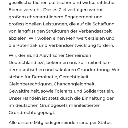
gesellschaftlicher, politischer und wirtschaftlicher
Ebene versteht. Dieses Ziel verfolgen wir mit
großem ehrenamtlichem Engagement und
professionellen Leistungen, die auf die Schaffung
von langfristigen Strukturen der Verbandsarbeit
abzielen. Wir wollen einen Mehrwert erzielen und
die Potential- und Verbandsentwicklung fördern.
Wir, der Bund Alevitischer Gemeinden
Deutschland e.V., bekennen uns zur freiheitlich-
demokratischen und säkularen Grundordnung. Wir
stehen für Demokratie, Gerechtigkeit,
Gleichberechtigung, Chancengleichheit,
Gewaltfreiheit, sowie Toleranz und Solidarität ein.
Unser Handeln ist stets durch die Einhaltung der
im deutschen Grundgesetz manifestierten
Grundrechte geprägt.
Alle unsere Mitgliedsgemeinden sind per Status