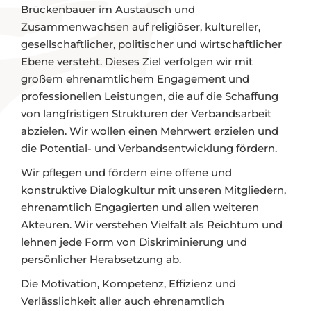
Brückenbauer im Austausch und
Zusammenwachsen auf religiöser, kultureller,
gesellschaftlicher, politischer und wirtschaftlicher
Ebene versteht. Dieses Ziel verfolgen wir mit
großem ehrenamtlichem Engagement und
professionellen Leistungen, die auf die Schaffung
von langfristigen Strukturen der Verbandsarbeit
abzielen. Wir wollen einen Mehrwert erzielen und
die Potential- und Verbandsentwicklung fördern.
Wir pflegen und fördern eine offene und
konstruktive Dialogkultur mit unseren Mitgliedern,
ehrenamtlich Engagierten und allen weiteren
Akteuren. Wir verstehen Vielfalt als Reichtum und
lehnen jede Form von Diskriminierung und
persönlicher Herabsetzung ab.
Die Motivation, Kompetenz, Effizienz und
Verlässlichkeit aller auch ehrenamtlich