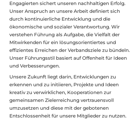
Engagierten sichert unseren nachhaltigen Erfolg.
Unser Anspruch an unsere Arbeit definiert sich
durch kontinuierliche Entwicklung und die
ökonomische und sozialer Verantwortung. Wir
verstehen Führung als Aufgabe, die Vielfalt der
Mitwirkenden für ein lösungsorientiertes und
effizientes Erreichen der Verbandsziele zu bündeln.
Unser Führungsstil basiert auf Offenheit für Ideen
und Verbesserungen.
Unsere Zukunft liegt darin, Entwicklungen zu
erkennen und zu initiieren, Projekte und Ideen
kreativ zu verwirklichen, Kooperationen zur
gemeinsamen Zielerreichung vertrauensvoll
umzusetzen und diese mit der gebotenen
Entschlossenheit für unsere Mitglieder zu nutzen.