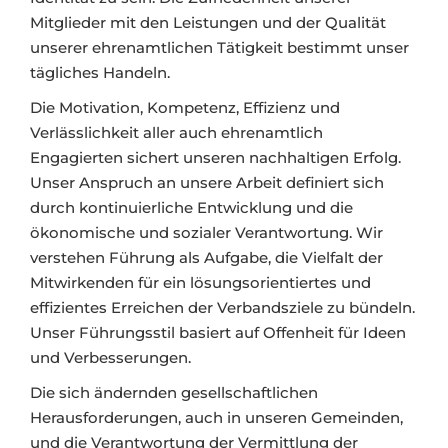
Mitglieder mit den Leistungen und der Qualität
unserer ehrenamtlichen Tätigkeit bestimmt unser
tägliches Handeln.
Die Motivation, Kompetenz, Effizienz und
Verlässlichkeit aller auch ehrenamtlich
Engagierten sichert unseren nachhaltigen Erfolg.
Unser Anspruch an unsere Arbeit definiert sich
durch kontinuierliche Entwicklung und die
ökonomische und sozialer Verantwortung. Wir
verstehen Führung als Aufgabe, die Vielfalt der
Mitwirkenden für ein lösungsorientiertes und
effizientes Erreichen der Verbandsziele zu bündeln.
Unser Führungsstil basiert auf Offenheit für Ideen
und Verbesserungen.
Die sich ändernden gesellschaftlichen
Herausforderungen, auch in unseren Gemeinden,
und die Verantwortung der Vermittlung der