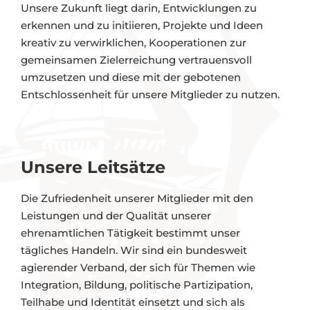
Unsere Zukunft liegt darin, Entwicklungen zu
erkennen und zu initiieren, Projekte und Ideen
kreativ zu verwirklichen, Kooperationen zur
gemeinsamen Zielerreichung vertrauensvoll
umzusetzen und diese mit der gebotenen
Entschlossenheit für unsere Mitglieder zu nutzen.
Unsere Leitsätze
Die Zufriedenheit unserer Mitglieder mit den
Leistungen und der Qualität unserer
ehrenamtlichen Tätigkeit bestimmt unser
tägliches Handeln. Wir sind ein bundesweit
agierender Verband, der sich für Themen wie
Integration, Bildung, politische Partizipation,
Teilhabe und Identität einsetzt und sich als