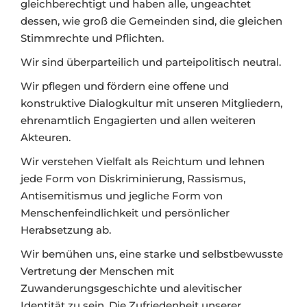
gleichberechtigt und haben alle, ungeachtet
dessen, wie groß die Gemeinden sind, die gleichen
Stimmrechte und Pflichten.
Wir sind überparteilich und parteipolitisch neutral.
Wir pflegen und fördern eine offene und
konstruktive Dialogkultur mit unseren Mitgliedern,
ehrenamtlich Engagierten und allen weiteren
Akteuren.
Wir verstehen Vielfalt als Reichtum und lehnen
jede Form von Diskriminierung, Rassismus,
Antisemitismus und jegliche Form von
Menschenfeindlichkeit und persönlicher
Herabsetzung ab.
Wir bemühen uns, eine starke und selbstbewusste
Vertretung der Menschen mit
Zuwanderungsgeschichte und alevitischer
Identität zu sein. Die Zufriedenheit unserer