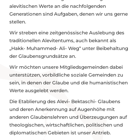
alevitischen Werte an die nachfolgenden
Generationen sind Aufgaben, denen wir uns gerne
stellen.
Wir streben eine zeitgenössische Auslebung des
traditionellen Alevitentums, auch bekannt als
„Hakk- Muhammed- Ali- Weg“ unter Beibehaltung
der Glaubensgrundsätze an.
Wir möchten unsere Mitgliedsgemeinden dabei
unterstützen, vorbildliche soziale Gemeinden zu
sein, in denen der Glaube und die humanistischen
Werte ausgelebt werden.
Die Etablierung des Alevi- Bektaschi- Glaubens
und deren Anerkennung auf Augenhöhe mit
anderen Glaubenslehren und Überzeugungen auf
theologischen, wirtschaftlichen, politischen und
diplomatischen Gebieten ist unser Antrieb.