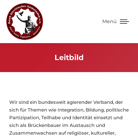
Menü
Leitbild
Wir sind ein bundesweit agierender Verband, der
sich für Themen wie Integration, Bildung, politische
Partizipation, Teilhabe und Identität einsetzt und
sich als Brückenbauer im Austausch und
Zusammenwachsen auf religiöser, kultureller,