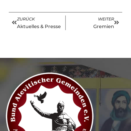
ZURÜCK
WEITER
Aktuelles & Presse
Gremien