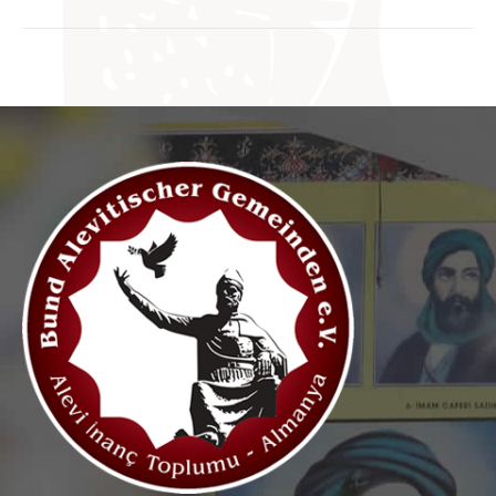
Beitrag: